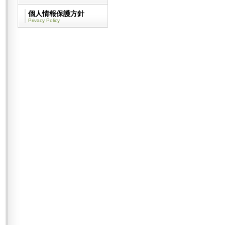
個人情報保護方針
Privacy Policy