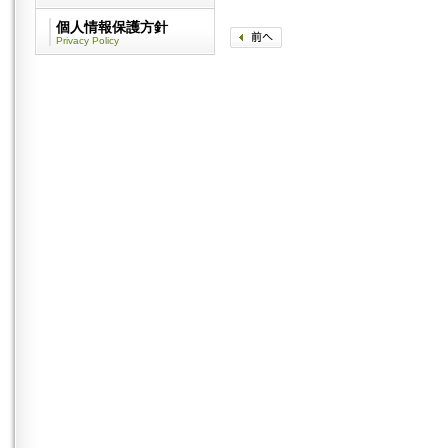
個人情報保護方針
Privacy Policy